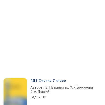
ГДЗ Физика 7 класс
Авторы:
В. Г. Барьяхтар, Ф. Я. Божинова,
С. А. Довгий
Год:
2015