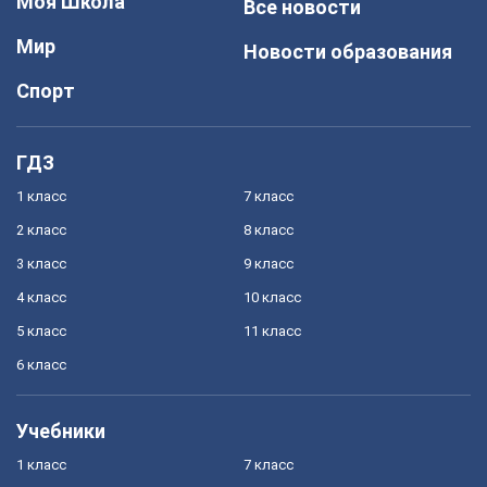
Моя Школа
Все новости
Мир
Новости образования
Спорт
ГДЗ
1 класс
7 класс
2 класс
8 класс
3 класс
9 класс
4 класс
10 класс
5 класс
11 класс
6 класс
Учебники
1 класс
7 класс