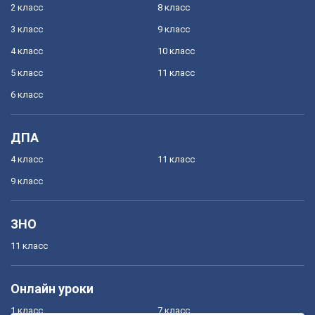
2 класс
8 класс
3 класс
9 класс
4 класс
10 класс
5 класс
11 класс
6 класс
ДПА
4 класс
11 класс
9 класс
ЗНО
11 класс
Онлайн уроки
1 класс
7 класс