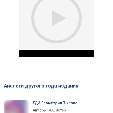
Аналоги другого года издания
Play Video
ГДЗ Геометрия 7 класс
Авторы:
А.С. Истер