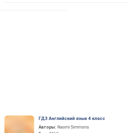
ГДЗ Английский язык 4 класс
Авторы:
Naomi Simmons