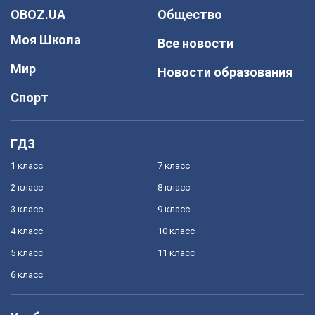
OBOZ.UA
Общество
Моя Школа
Все новости
Мир
Новости образования
Спорт
ГДЗ
1 класс
7 класс
2 класс
8 класс
3 класс
9 класс
4 класс
10 класс
5 класс
11 класс
6 класс