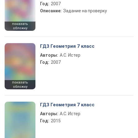
Год:
2007
Описание:
Задание на проверку
показать
обложку
ГДЗ Геометрия 7 класс
Авторы:
А.С. Истер
Год:
2007
показать
обложку
ГДЗ Геометрия 7 класс
Авторы:
А.С. Истер
Год:
2015