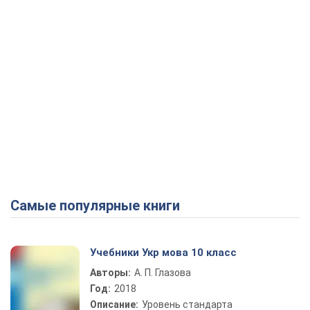
Самые популярные книги
Учебники Укр мова 10 класс
Авторы:
А. П. Глазова
Год:
2018
Описание:
Уровень стандарта