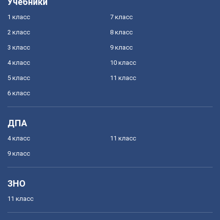
Учебники
1 класс
7 класс
2 класс
8 класс
3 класс
9 класс
4 класс
10 класс
5 класс
11 класс
6 класс
ДПА
4 класс
11 класс
9 класс
ЗНО
11 класс