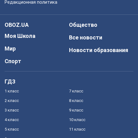
Редакционная политика
OBOZ.UA
Общество
Моя Школа
Все новости
Мир
Новости образования
Спорт
ГДЗ
1 класс
7 класс
2 класс
8 класс
3 класс
9 класс
4 класс
10 класс
5 класс
11 класс