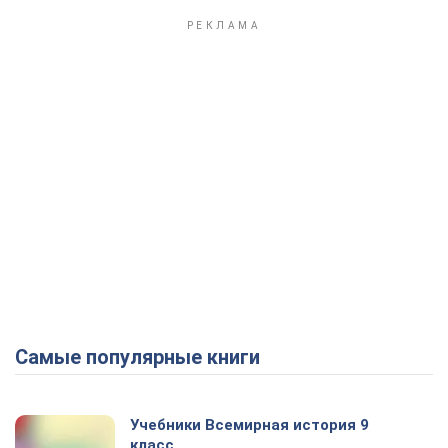
Самые популярные книги
Учебники Всемирная история 9
класс