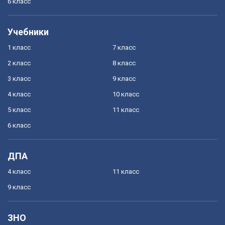
6 класс
Учебники
1 класс
7 класс
2 класс
8 класс
3 класс
9 класс
4 класс
10 класс
5 класс
11 класс
6 класс
ДПА
4 класс
11 класс
9 класс
ЗНО