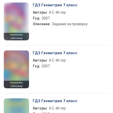
ГДЗ Геометрия 7 класс
Авторы:
А.С. Истер
Год:
2007
Описание:
Задание на проверку
показать
обложку
ГДЗ Геометрия 7 класс
Авторы:
А.С. Истер
Год:
2007
показать
обложку
ГДЗ Геометрия 7 класс
Авторы:
А.С. Истер