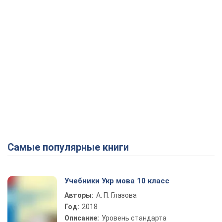
Самые популярные книги
Учебники Укр мова 10 класс
Авторы:
А. П. Глазова
Год:
2018
Описание:
Уровень стандарта