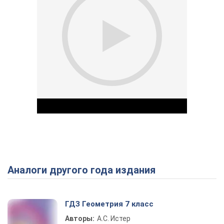
Аналоги другого года издания
Play Video
ГДЗ Геометрия 7 класс
Авторы:
А.С. Истер