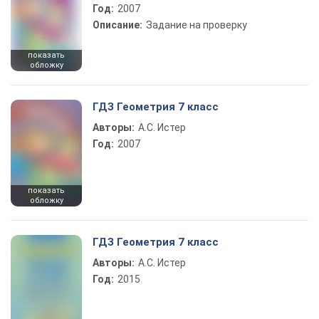
Год:
2007
Описание:
Задание на проверку
показать
обложку
ГДЗ Геометрия 7 класс
Авторы:
А.С. Истер
Год:
2007
показать
обложку
ГДЗ Геометрия 7 класс
Авторы:
А.С. Истер
Год:
2015