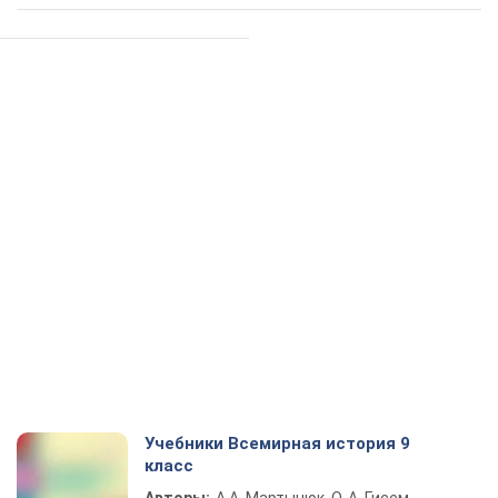
Учебники Всемирная история 9
класс