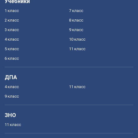
Учебники
1 класс
7 класс
2 класс
8 класс
3 класс
9 класс
4 класс
10 класс
5 класс
11 класс
6 класс
ДПА
4 класс
11 класс
9 класс
ЗНО
11 класс