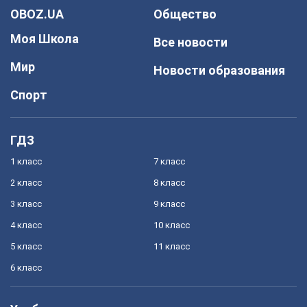
OBOZ.UA
Общество
Моя Школа
Все новости
Мир
Новости образования
Спорт
ГДЗ
1 класс
7 класс
2 класс
8 класс
3 класс
9 класс
4 класс
10 класс
5 класс
11 класс
6 класс