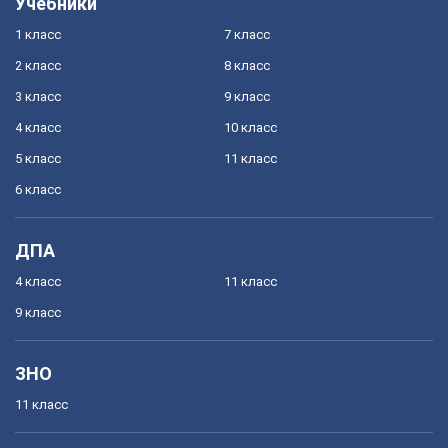
Учебники
1 класс
7 класс
2 класс
8 класс
3 класс
9 класс
4 класс
10 класс
5 класс
11 класс
6 класс
ДПА
4 класс
11 класс
9 класс
ЗНО
11 класс