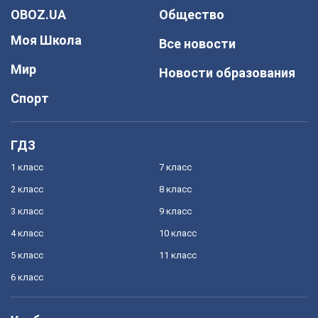
OBOZ.UA
Общество
Моя Школа
Все новости
Мир
Новости образования
Спорт
ГДЗ
1 класс
7 класс
2 класс
8 класс
3 класс
9 класс
4 класс
10 класс
5 класс
11 класс
6 класс