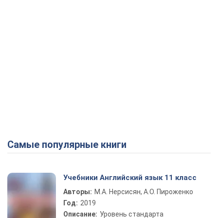
Самые популярные книги
Учебники Английский язык 11 класс
Авторы:
М.А. Нерсисян, А.О. Пироженко
Год:
2019
Описание:
Уровень стандарта