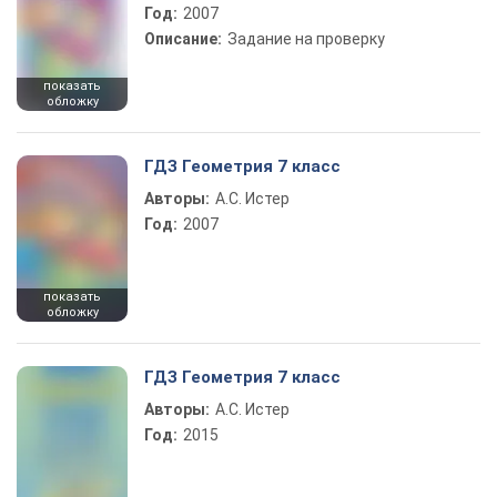
Год:
2007
Описание:
Задание на проверку
показать
обложку
ГДЗ Геометрия 7 класс
Авторы:
А.С. Истер
Год:
2007
показать
обложку
ГДЗ Геометрия 7 класс
Авторы:
А.С. Истер
Год:
2015