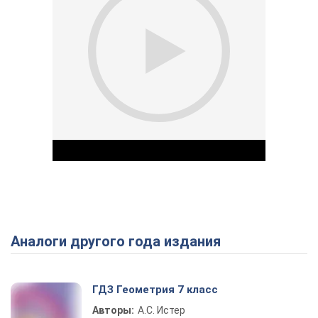
Аналоги другого года издания
Play Video
ГДЗ Геометрия 7 класс
Авторы:
А.С. Истер