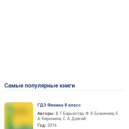
Самые популярные книги
ГДЗ Физика 8 класс
Авторы:
В. Г. Барьяхтар, Ф. Я. Божинова, Е.
А. Кирюхина, С. А. Довгий
Год:
2016