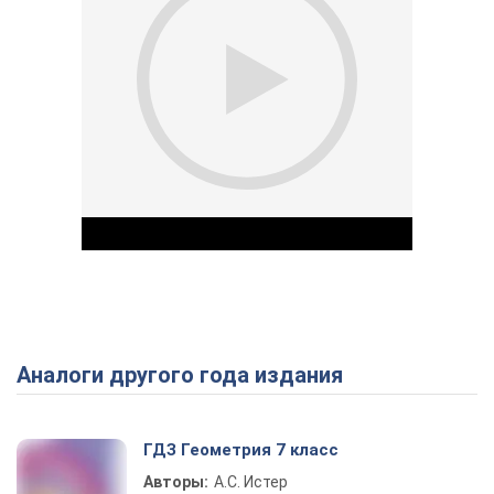
Аналоги другого года издания
Play Video
ГДЗ Геометрия 7 класс
Авторы:
А.С. Истер