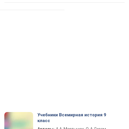
Учебники Всемирная история 9
класс