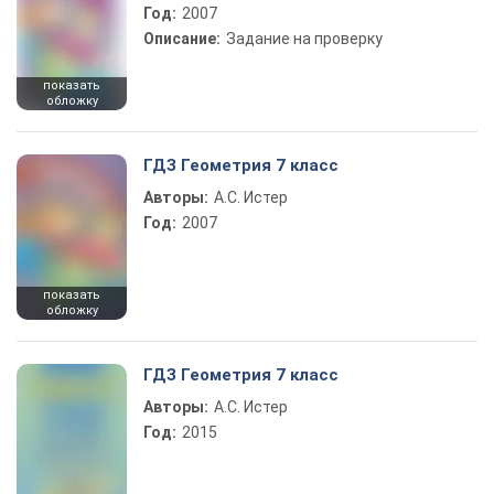
Год:
2007
Описание:
Задание на проверку
показать
обложку
ГДЗ Геометрия 7 класс
Авторы:
А.С. Истер
Год:
2007
показать
обложку
ГДЗ Геометрия 7 класс
Авторы:
А.С. Истер
Год:
2015