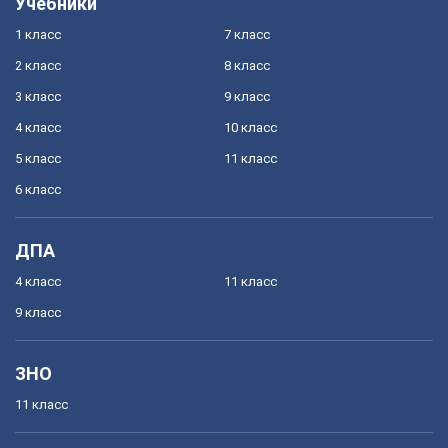
Учебники
1 класс
7 класс
2 класс
8 класс
3 класс
9 класс
4 класс
10 класс
5 класс
11 класс
6 класс
ДПА
4 класс
11 класс
9 класс
ЗНО
11 класс