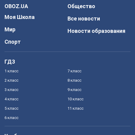
OBOZ.UA
Общество
Моя Школа
Все новости
Мир
Новости образования
Спорт
ГДЗ
1 класс
7 класс
2 класс
8 класс
3 класс
9 класс
4 класс
10 класс
5 класс
11 класс
6 класс