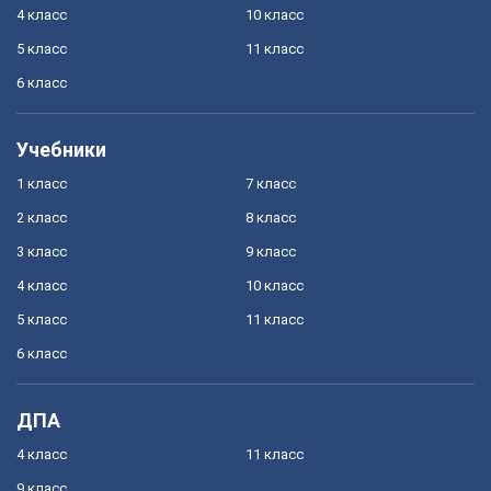
4 класс
10 класс
5 класс
11 класс
6 класс
Учебники
1 класс
7 класс
2 класс
8 класс
3 класс
9 класс
4 класс
10 класс
5 класс
11 класс
6 класс
ДПА
4 класс
11 класс
9 класс