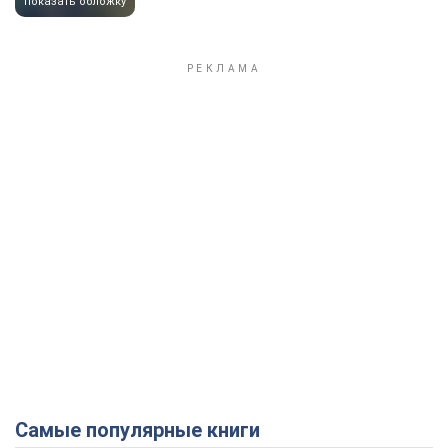
показать обложку
Самые популярные книги