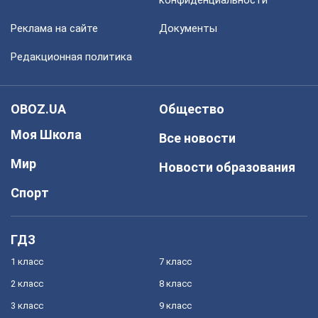
конфиденциальности
Реклама на сайте
Документы
Редакционная политика
OBOZ.UA
Общество
Моя Школа
Все новости
Мир
Новости образования
Спорт
ГДЗ
1 класс
7 класс
2 класс
8 класс
3 класс
9 класс