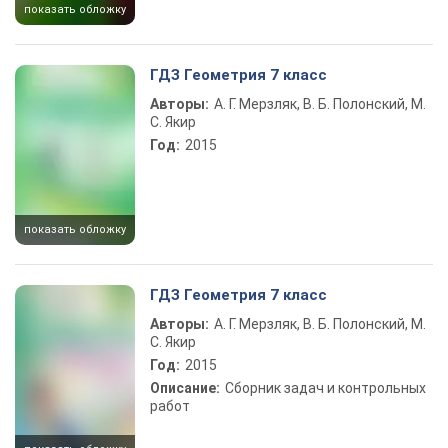
показать обложку
ГДЗ Геометрия 7 класс
Авторы:
А. Г. Мерзляк, В. Б. Полонский, М.
С. Якир
Год:
2015
показать обложку
ГДЗ Геометрия 7 класс
Авторы:
А. Г. Мерзляк, В. Б. Полонский, М.
С. Якир
Год:
2015
Описание:
Сборник задач и контрольных
работ