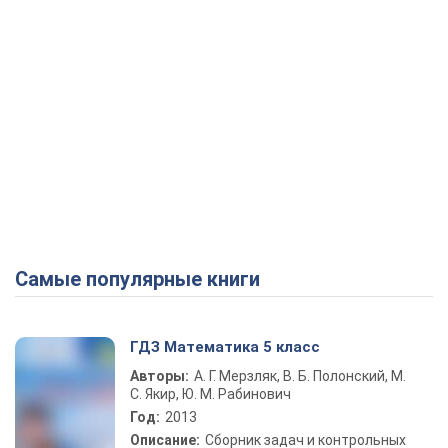
Самые популярные книги
ГДЗ Математика 5 класс
Авторы:
А. Г. Мерзляк, В. Б. Полонский, М.
С. Якир, Ю. М. Рабинович
Год:
2013
Описание:
Сборник задач и контрольных