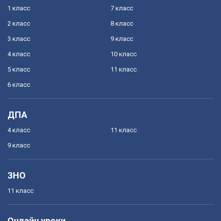
1 класс
7 класс
2 класс
8 класс
3 класс
9 класс
4 класс
10 класс
5 класс
11 класс
6 класс
ДПА
4 класс
11 класс
9 класс
ЗНО
11 класс
Онлайн уроки