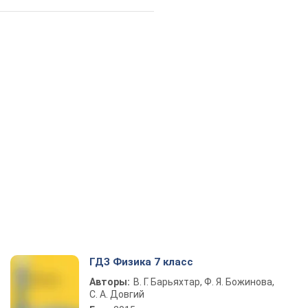
ГДЗ Физика 7 класс
Авторы:
В. Г. Барьяхтар, Ф. Я. Божинова,
С. А. Довгий