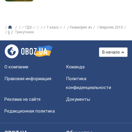
✅ ГДЗ ✅
⚡ 7 класс ⚡
Геометрия ✍
Мерзляк 2015
§ 2. Трикутники
В начало
О компании
Команда
Правовая информация
Политика
конфиденциальности
Реклама на сайте
Документы
Редакционная политика