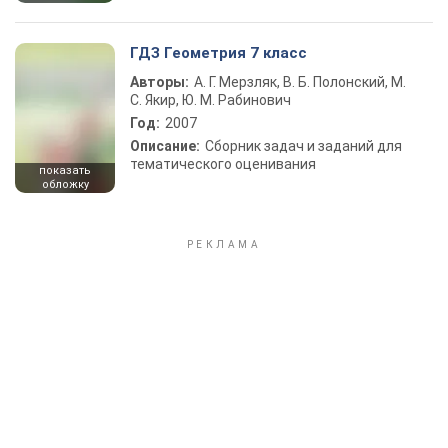
ГДЗ Геометрия 7 класс
Авторы:
А. Г. Мерзляк, В. Б. Полонский, М.
С. Якир, Ю. М. Рабинович
Год:
2007
Описание:
Сборник задач и заданий для
тематического оценивания
показать
обложку