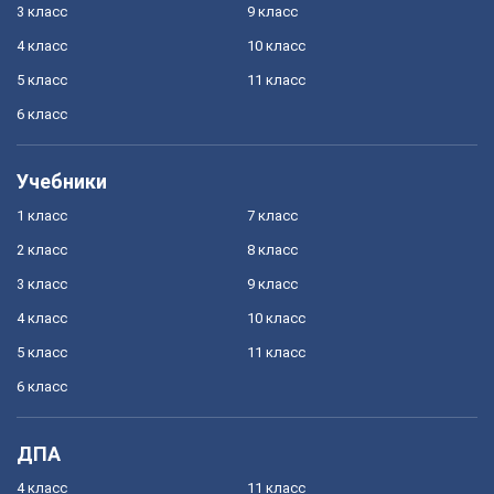
3 класс
9 класс
4 класс
10 класс
5 класс
11 класс
6 класс
Учебники
1 класс
7 класс
2 класс
8 класс
3 класс
9 класс
4 класс
10 класс
5 класс
11 класс
6 класс
ДПА
4 класс
11 класс