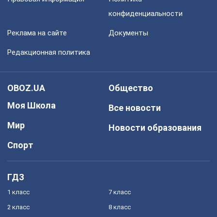
конфиденциальности
Реклама на сайте
Документы
Редакционная политика
OBOZ.UA
Общество
Моя Школа
Все новости
Мир
Новости образования
Спорт
ГДЗ
1 класс
7 класс
2 класс
8 класс