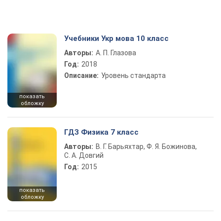
Учебники Укр мова 10 класс
Авторы:
А. П. Глазова
Год:
2018
Описание:
Уровень стандарта
показать
обложку
ГДЗ Физика 7 класс
Авторы:
В. Г. Барьяхтар, Ф. Я. Божинова,
С. А. Довгий
Год:
2015
показать
обложку