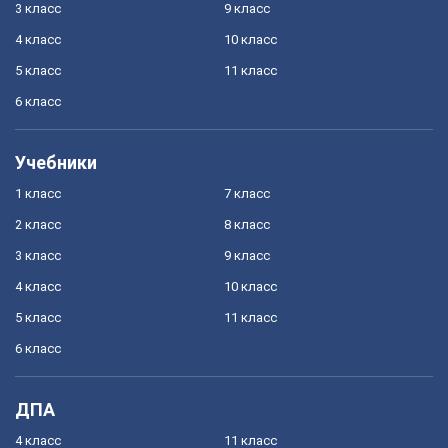
3 класс
9 класс
4 класс
10 класс
5 класс
11 класс
6 класс
Учебники
1 класс
7 класс
2 класс
8 класс
3 класс
9 класс
4 класс
10 класс
5 класс
11 класс
6 класс
ДПА
4 класс
11 класс