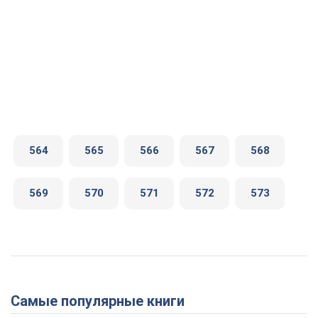
564
565
566
567
568
569
570
571
572
573
Самые популярные книги