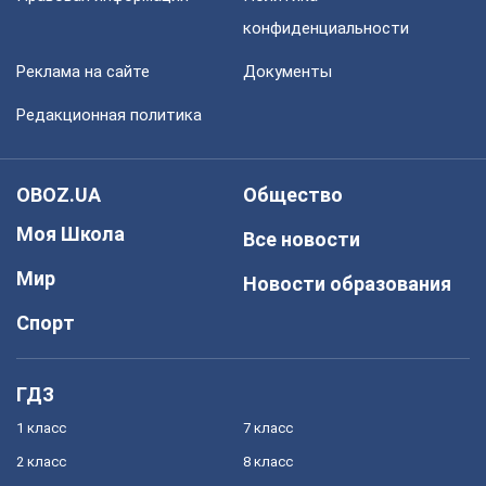
конфиденциальности
Реклама на сайте
Документы
Редакционная политика
OBOZ.UA
Общество
Моя Школа
Все новости
Мир
Новости образования
Спорт
ГДЗ
1 класс
7 класс
2 класс
8 класс