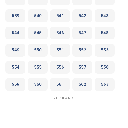
539
540
541
542
543
544
545
546
547
548
549
550
551
552
553
554
555
556
557
558
559
560
561
562
563