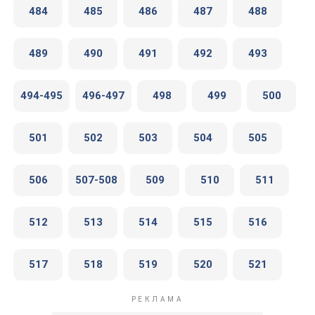
484
485
486
487
488
489
490
491
492
493
494-495
496-497
498
499
500
501
502
503
504
505
506
507-508
509
510
511
512
513
514
515
516
517
518
519
520
521