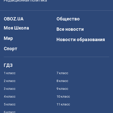
Редакционная политика
OBOZ.UA
Общество
Моя Школа
Все новости
Мир
Новости образования
Спорт
ГДЗ
1 класс
7 класс
2 класс
8 класс
3 класс
9 класс
4 класс
10 класс
5 класс
11 класс
6 класс