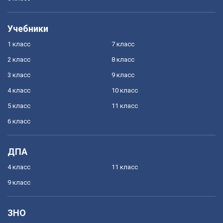
Учебники
1 класс
7 класс
2 класс
8 класс
3 класс
9 класс
4 класс
10 класс
5 класс
11 класс
6 класс
ДПА
4 класс
11 класс
9 класс
ЗНО