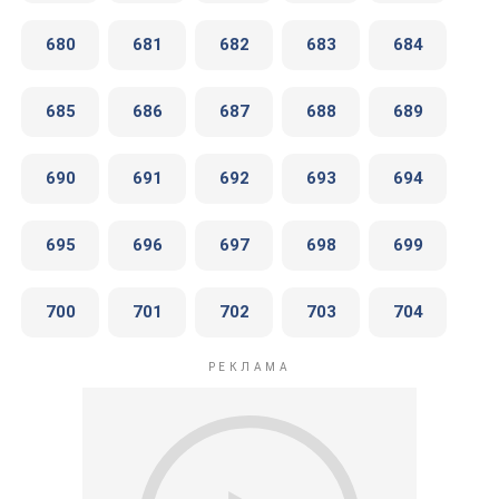
680
681
682
683
684
685
686
687
688
689
690
691
692
693
694
695
696
697
698
699
700
701
702
703
704