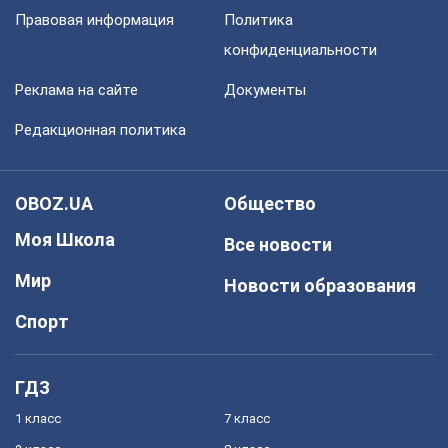
Правовая информация
Политика
конфиденциальности
Реклама на сайте
Документы
Редакционная политика
OBOZ.UA
Общество
Моя Школа
Все новости
Мир
Новости образования
Спорт
ГДЗ
1 класс
7 класс