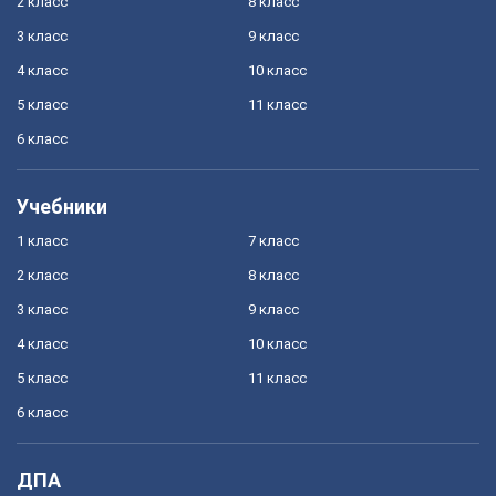
2 класс
8 класс
3 класс
9 класс
4 класс
10 класс
5 класс
11 класс
6 класс
Учебники
1 класс
7 класс
2 класс
8 класс
3 класс
9 класс
4 класс
10 класс
5 класс
11 класс
6 класс
ДПА