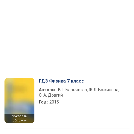
ГДЗ Физика 7 класс
Авторы:
В. Г. Барьяхтар, Ф. Я. Божинова,
С. А. Довгий
Год:
2015
показать
обложку