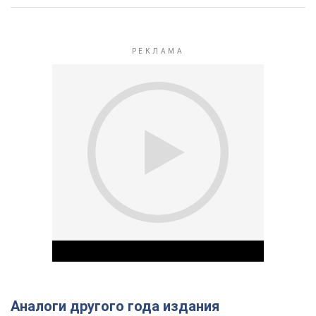
Аналоги другого года издания