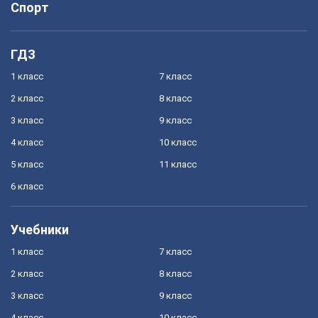
Спорт
ГДЗ
1 класс
7 класс
2 класс
8 класс
3 класс
9 класс
4 класс
10 класс
5 класс
11 класс
6 класс
Учебники
1 класс
7 класс
2 класс
8 класс
3 класс
9 класс
4 класс
10 класс