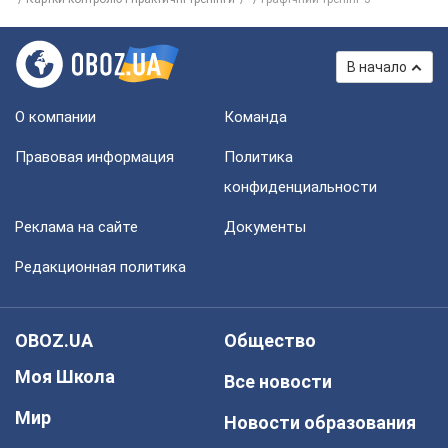
В начало
О компании
Команда
Правовая информация
Политика
конфиденциальности
Реклама на сайте
Документы
Редакционная политика
OBOZ.UA
Общество
Моя Школа
Все новости
Мир
Новости образования