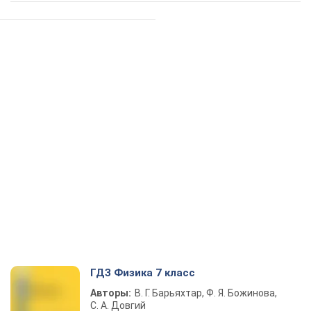
ГДЗ Физика 7 класс
Авторы:
В. Г. Барьяхтар, Ф. Я. Божинова,
С. А. Довгий