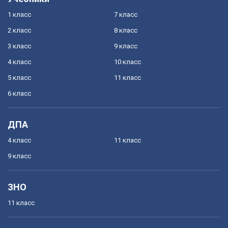
1 класс
7 класс
2 класс
8 класс
3 класс
9 класс
4 класс
10 класс
5 класс
11 класс
6 класс
ДПА
4 класс
11 класс
9 класс
ЗНО
11 класс