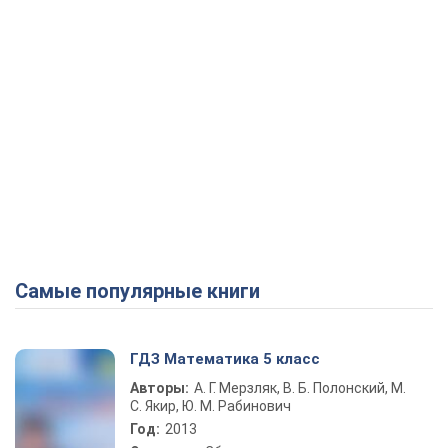
Самые популярные книги
ГДЗ Математика 5 класс
Авторы:
А. Г. Мерзляк, В. Б. Полонский, М.
С. Якир, Ю. М. Рабинович
Год:
2013