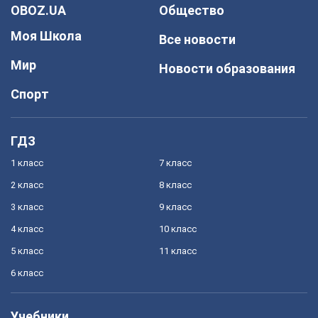
OBOZ.UA
Общество
Моя Школа
Все новости
Мир
Новости образования
Спорт
ГДЗ
1 класс
7 класс
2 класс
8 класс
3 класс
9 класс
4 класс
10 класс
5 класс
11 класс
6 класс
Учебники