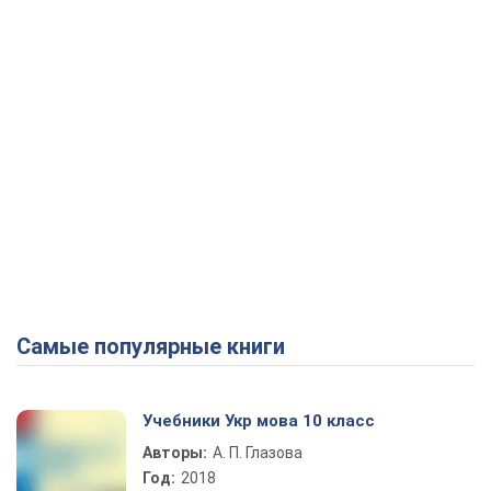
Самые популярные книги
Учебники Укр мова 10 класс
Авторы:
А. П. Глазова
Год:
2018