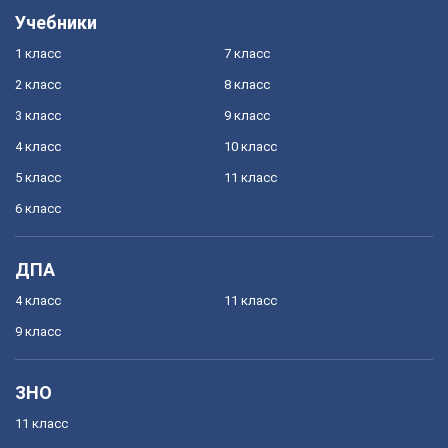
Учебники
1 класс
7 класс
2 класс
8 класс
3 класс
9 класс
4 класс
10 класс
5 класс
11 класс
6 класс
ДПА
4 класс
11 класс
9 класс
ЗНО
11 класс