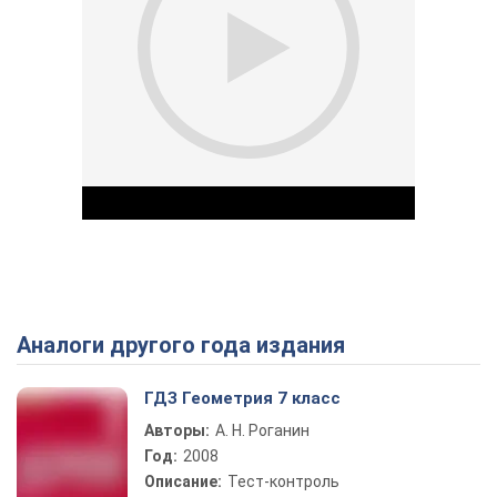
Аналоги другого года издания
Play Video
ГДЗ Геометрия 7 класс
Авторы:
А. Н. Роганин
Год:
2008
Описание:
Тест-контроль