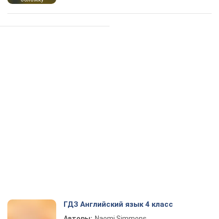
ГДЗ Английский язык 4 класс
Авторы:
Naomi Simmons