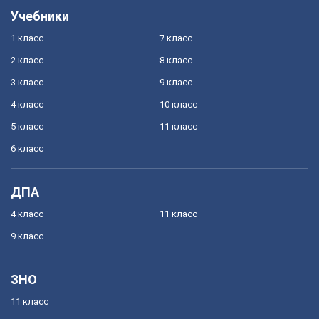
Учебники
1 класс
7 класс
2 класс
8 класс
3 класс
9 класс
4 класс
10 класс
5 класс
11 класс
6 класс
ДПА
4 класс
11 класс
9 класс
ЗНО
11 класс