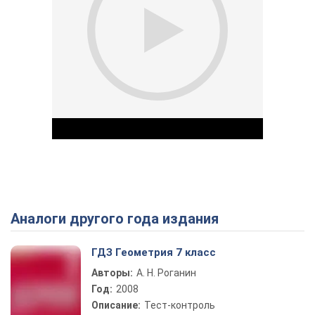
Аналоги другого года издания
Play Video
ГДЗ Геометрия 7 класс
Авторы:
А. Н. Роганин
Год:
2008
Описание:
Тест-контроль