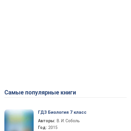
Самые популярные книги
ГДЗ Биология 7 класс
Авторы:
В. И. Соболь
Год:
2015