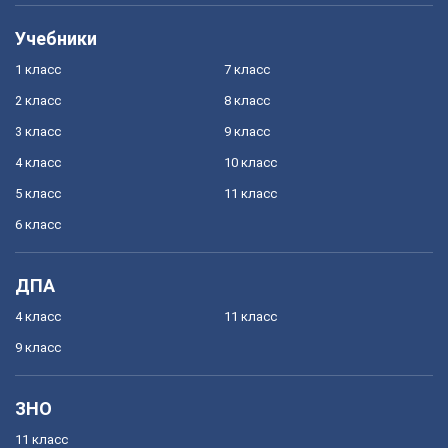
Учебники
1 класс
7 класс
2 класс
8 класс
3 класс
9 класс
4 класс
10 класс
5 класс
11 класс
6 класс
ДПА
4 класс
11 класс
9 класс
ЗНО
11 класс