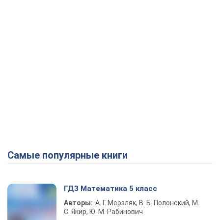
Самые популярные книги
ГДЗ Математика 5 класс
Авторы:
А. Г. Мерзляк, В. Б. Полонский, М.
С. Якир, Ю. М. Рабинович