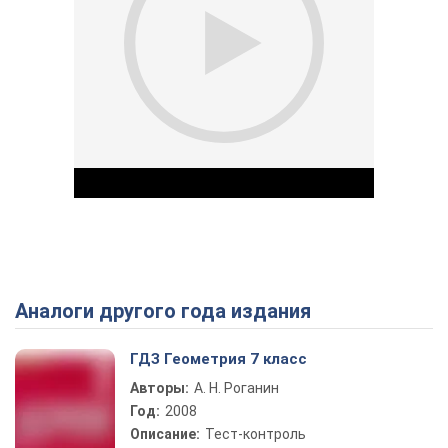
Аналоги другого года издания
Play Video
ГДЗ Геометрия 7 класс
Авторы:
А. Н. Роганин
Год:
2008
Описание:
Тест-контроль