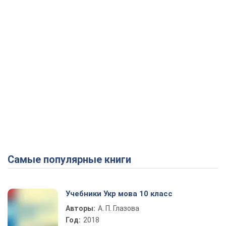
Самые популярные книги
Учебники Укр мова 10 класс
Авторы:
А. П. Глазова
Год:
2018