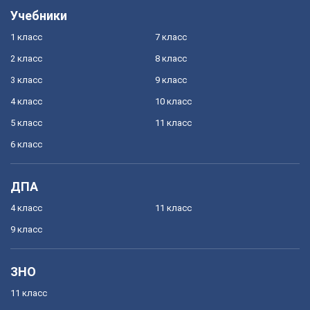
Учебники
1 класс
7 класс
2 класс
8 класс
3 класс
9 класс
4 класс
10 класс
5 класс
11 класс
6 класс
ДПА
4 класс
11 класс
9 класс
ЗНО
11 класс