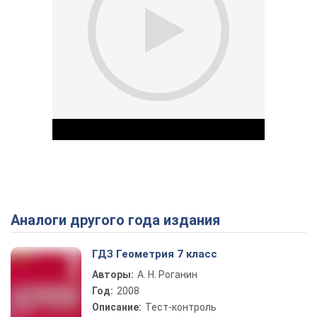
Аналоги другого года издания
Play Video
ГДЗ Геометрия 7 класс
Авторы:
А. Н. Роганин
Год:
2008
Описание:
Тест-контроль