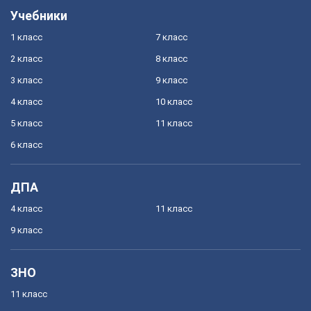
Учебники
1 класс
7 класс
2 класс
8 класс
3 класс
9 класс
4 класс
10 класс
5 класс
11 класс
6 класс
ДПА
4 класс
11 класс
9 класс
ЗНО
11 класс