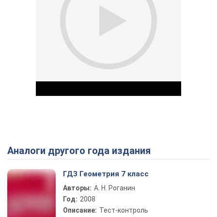
Аналоги другого года издания
Play Video
ГДЗ Геометрия 7 класс
Авторы:
А. Н. Роганин
Год:
2008
Описание:
Тест-контроль