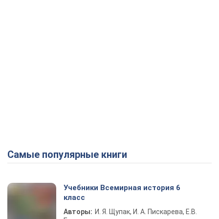
Самые популярные книги
Учебники Всемирная история 6
класс
Авторы:
И. Я. Щупак, И. А. Пискарева, Е.В.