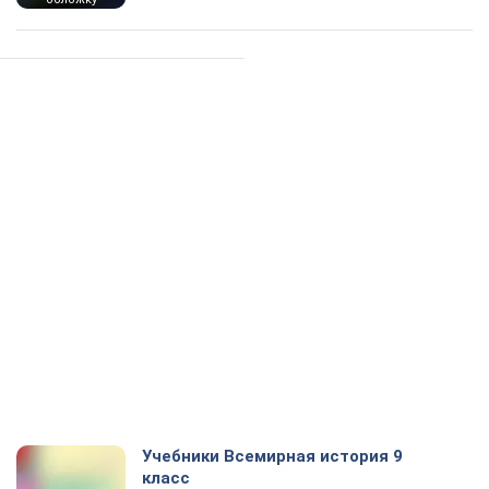
Учебники Всемирная история 9
класс