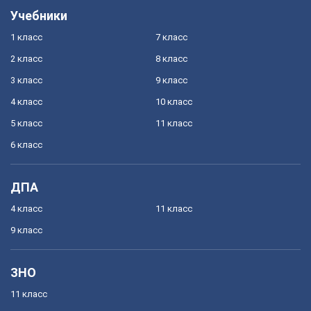
Учебники
1 класс
7 класс
2 класс
8 класс
3 класс
9 класс
4 класс
10 класс
5 класс
11 класс
6 класс
ДПА
4 класс
11 класс
9 класс
ЗНО
11 класс