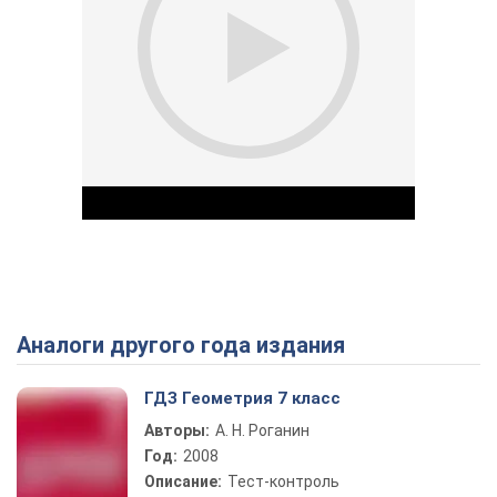
Аналоги другого года издания
Play Video
ГДЗ Геометрия 7 класс
Авторы:
А. Н. Роганин
Год:
2008
Описание:
Тест-контроль