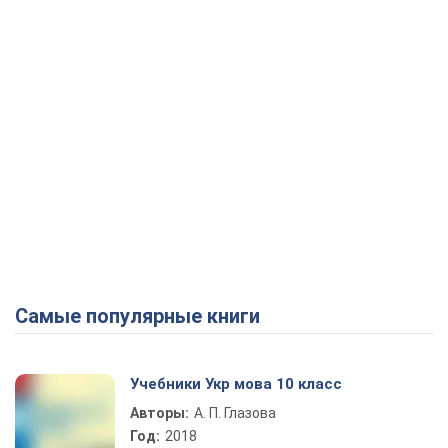
Самые популярные книги
Учебники Укр мова 10 класс
Авторы:
А. П. Глазова
Год:
2018