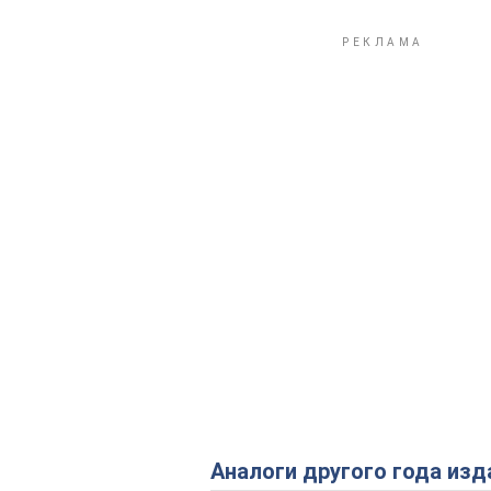
Аналоги другого года изд