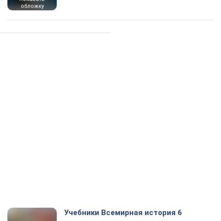
обложку
Учебники Всемирная история 6