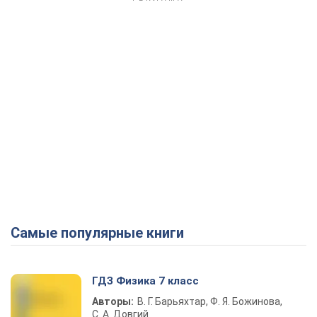
Самые популярные книги
ГДЗ Физика 7 класс
Авторы:
В. Г. Барьяхтар, Ф. Я. Божинова,
С. А. Довгий