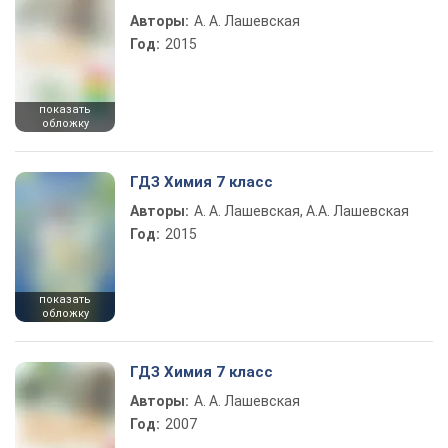
Авторы:
А. А. Лашевская
Год:
2015
показать
обложку
ГДЗ Химия 7 класс
Авторы:
А. А. Лашевская, А.А. Лашевская
Год:
2015
показать
обложку
ГДЗ Химия 7 класс
Авторы:
А. А. Лашевская
Год:
2007