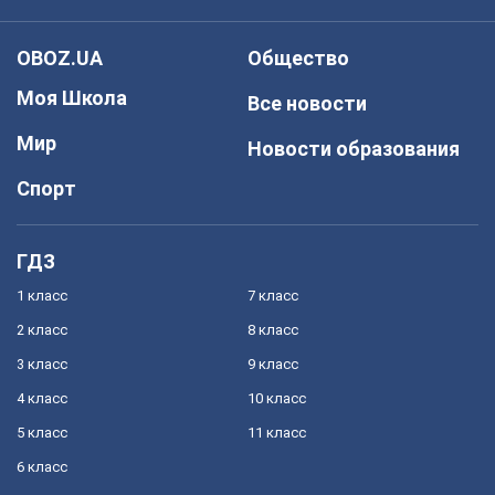
OBOZ.UA
Общество
Моя Школа
Все новости
Мир
Новости образования
Спорт
ГДЗ
1 класс
7 класс
2 класс
8 класс
3 класс
9 класс
4 класс
10 класс
5 класс
11 класс
6 класс