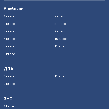
Учебники
1 класс
7 класс
2 класс
8 класс
3 класс
9 класс
4 класс
10 класс
5 класс
11 класс
6 класс
ДПА
4 класс
11 класс
9 класс
ЗНО
11 класс