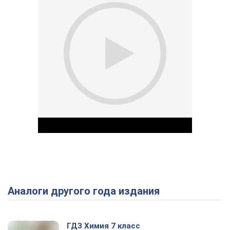
Аналоги другого года издания
Play Video
ГДЗ Химия 7 класс