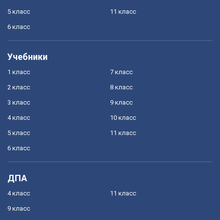
5 класс
11 класс
6 класс
Учебники
1 класс
7 класс
2 класс
8 класс
3 класс
9 класс
4 класс
10 класс
5 класс
11 класс
6 класс
ДПА
4 класс
11 класс
9 класс