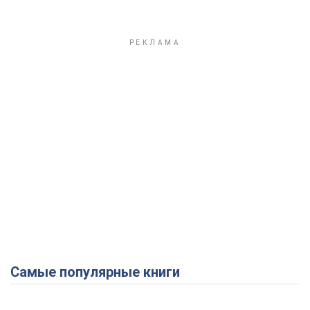
Самые популярные книги