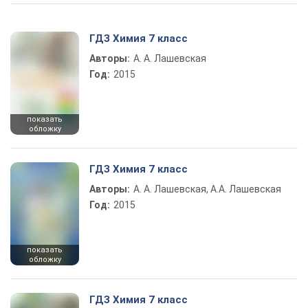
ГДЗ Химия 7 класс
Авторы:
А. А. Лашевская
Год:
2015
показать
обложку
ГДЗ Химия 7 класс
Авторы:
А. А. Лашевская, А.А. Лашевская
Год:
2015
показать
обложку
ГДЗ Химия 7 класс