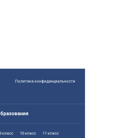
Политика конфиденциальности
образования
9 класс
10 класс
11 класс