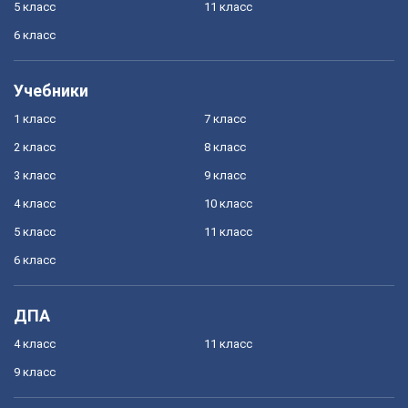
5 класс
11 класс
6 класс
Учебники
1 класс
7 класс
2 класс
8 класс
3 класс
9 класс
4 класс
10 класс
5 класс
11 класс
6 класс
ДПА
4 класс
11 класс
9 класс