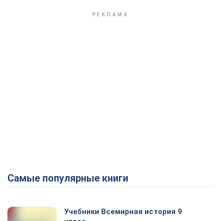
Самые популярные книги
Учебники Всемирная история 9