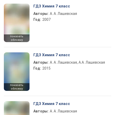
ГДЗ Химия 7 класс
Авторы:
А. А. Лашевская
Год:
2007
показать
обложку
ГДЗ Химия 7 класс
Авторы:
А. А. Лашевская, А.А. Лашевская
Год:
2015
показать
обложку
ГДЗ Химия 7 класс
Авторы:
А. А. Лашевская