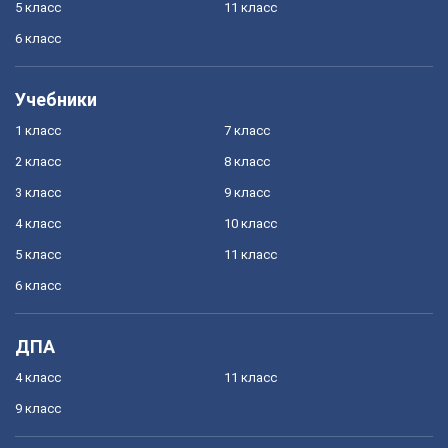
5 класс
11 класс
6 класс
Учебники
1 класс
7 класс
2 класс
8 класс
3 класс
9 класс
4 класс
10 класс
5 класс
11 класс
6 класс
ДПА
4 класс
11 класс
9 класс