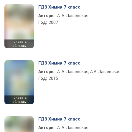
ГДЗ Химия 7 класс
Авторы:
А. А. Лашевская
Год:
2007
показать
обложку
ГДЗ Химия 7 класс
Авторы:
А. А. Лашевская, А.А. Лашевская
Год:
2015
показать
обложку
ГДЗ Химия 7 класс
Авторы:
А. А. Лашевская