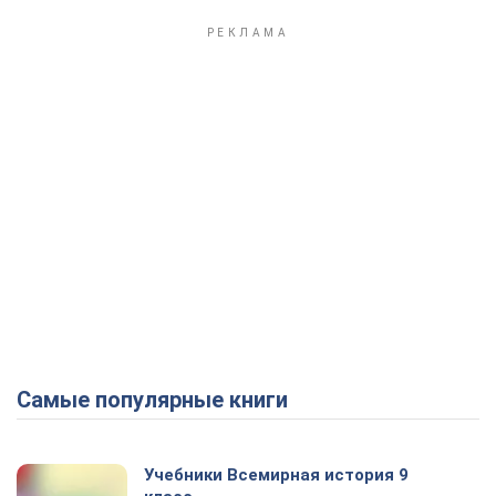
Самые популярные книги
Учебники Всемирная история 9