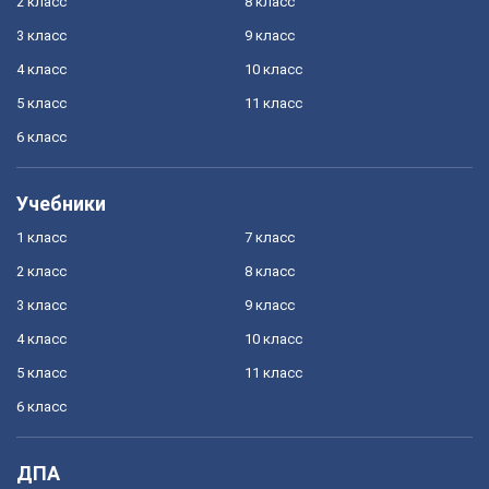
2 класс
8 класс
3 класс
9 класс
4 класс
10 класс
5 класс
11 класс
6 класс
Учебники
1 класс
7 класс
2 класс
8 класс
3 класс
9 класс
4 класс
10 класс
5 класс
11 класс
6 класс
ДПА