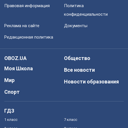
Правовая информация
Политика
конфиденциальности
Реклама на сайте
Документы
Редакционная политика
OBOZ.UA
Общество
Моя Школа
Все новости
Мир
Новости образования
Спорт
ГДЗ
1 класс
7 класс