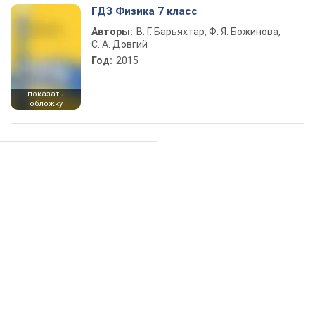
ГДЗ Физика 7 класс
Авторы:
В. Г. Барьяхтар, Ф. Я. Божинова,
С. А. Довгий
Год:
2015
показать
обложку