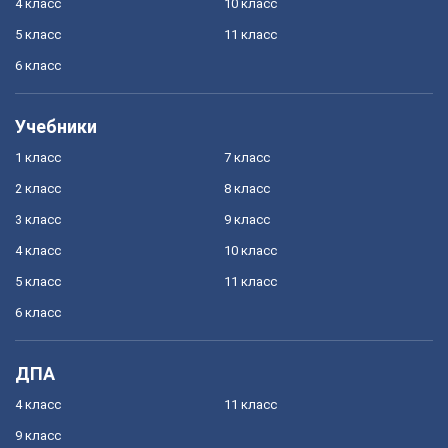
4 класс
10 класс
5 класс
11 класс
6 класс
Учебники
1 класс
7 класс
2 класс
8 класс
3 класс
9 класс
4 класс
10 класс
5 класс
11 класс
6 класс
ДПА
4 класс
11 класс
9 класс