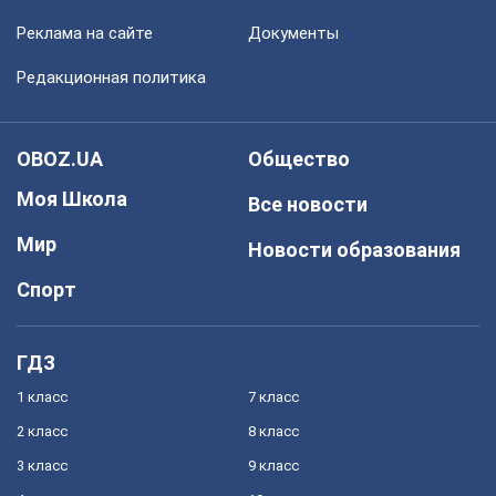
Реклама на сайте
Документы
Редакционная политика
OBOZ.UA
Общество
Моя Школа
Все новости
Мир
Новости образования
Спорт
ГДЗ
1 класс
7 класс
2 класс
8 класс
3 класс
9 класс