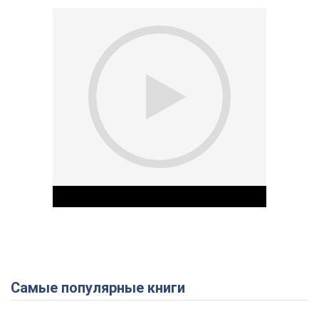
Самые популярные книги
Play Video