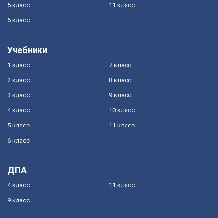
5 класс
11 класс
6 класс
Учебники
1 класс
7 класс
2 класс
8 класс
3 класс
9 класс
4 класс
10 класс
5 класс
11 класс
6 класс
ДПА
4 класс
11 класс
9 класс