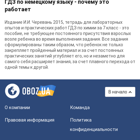
ГДЗ по немецкому языку - почему это
работает
Издание И.И. Черевань 2015, тетрадь для лабораторных
опытов и практических работ ГДЗ по химии за 7 класс - это
пособие, не требующее постоянного присутствия взрослых
возле ребенка во время выполнения задания. Все задания
сформулированы таким образом, что ребенок не только
закрепляет пройденный материал и за счет постоянных
практических занятий углубляет его, но и незаметно для
самого себя расширяет знания, за счет плавного перехода от
одной темы к другой.
В начало
О компании
Команда
Правовая информация
Политика
конфиденциальности