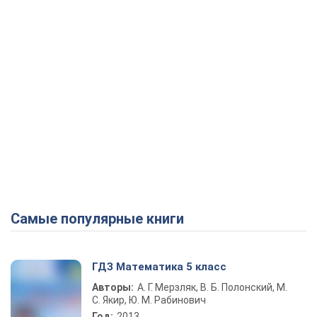
Самые популярные книги
ГДЗ Математика 5 класс
Авторы:
А. Г. Мерзляк, В. Б. Полонский, М.
С. Якир, Ю. М. Рабинович
Год:
2013