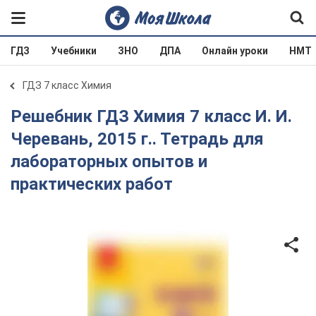
ГДЗ
Учебники
ЗНО
ДПА
Онлайн уроки
НМТ
ГДЗ 7 класс Химия
Решебник ГДЗ Химия 7 класс И. И.
Черевань, 2015 г.. Тетрадь для
лабораторных опытов и
практических работ