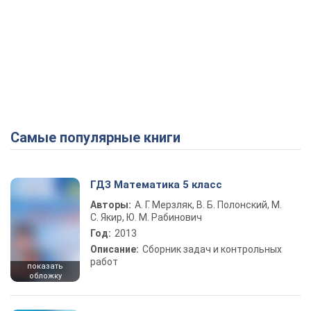
Самые популярные книги
ГДЗ Математика 5 класс
Авторы:
А. Г. Мерзляк, В. Б. Полонский, М.
С. Якир, Ю. М. Рабинович
Год:
2013
Описание:
Сборник задач и контрольных
работ
показать
обложку