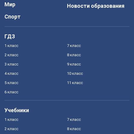
Мир
Новости образования
Спорт
ГДЗ
1 класс
7 класс
2 класс
8 класс
3 класс
9 класс
4 класс
10 класс
5 класс
11 класс
6 класс
Учебники
1 класс
7 класс
2 класс
8 класс