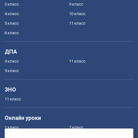
3 класс
9 класс
4 класс
10 класс
5 класс
11 класс
6 класс
ДПА
4 класс
11 класс
9 класс
ЗНО
11 класс
Онлайн уроки
1 класс
7 класс
2 класс
8 класс