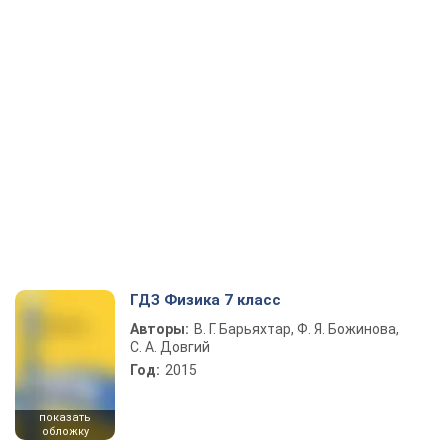
ГДЗ Физика 7 класс
Авторы:
В. Г. Барьяхтар, Ф. Я. Божинова,
С. А. Довгий
Год:
2015
показать
обложку