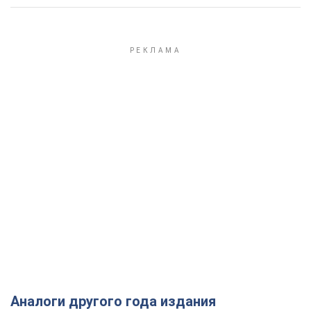
Аналоги другого года издания