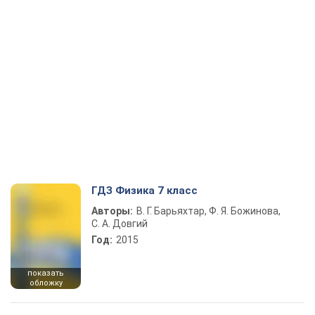
ГДЗ Физика 7 класс
Авторы:
В. Г. Барьяхтар, Ф. Я. Божинова,
С. А. Довгий
Год:
2015
показать
обложку