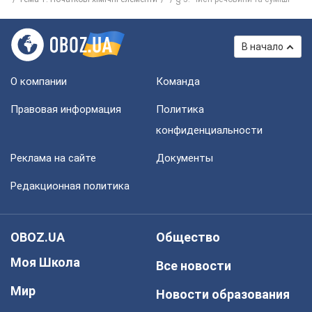
В начало
О компании
Команда
Правовая информация
Политика
конфиденциальности
Реклама на сайте
Документы
Редакционная политика
OBOZ.UA
Общество
Моя Школа
Все новости
Мир
Новости образования