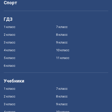
Спорт
ГДЗ
1 класс
7 класс
2 класс
8 класс
3 класс
9 класс
4 класс
10 класс
5 класс
11 класс
6 класс
Учебники
1 класс
7 класс
2 класс
8 класс
3 класс
9 класс
4 класс
10 класс