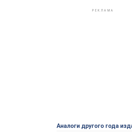
Аналоги другого года изд