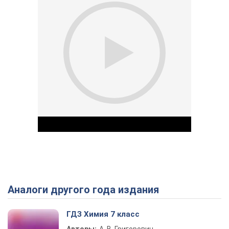
Аналоги другого года издания
Play Video
ГДЗ Химия 7 класс