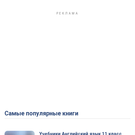
Самые популярные книги
Учебники Английский язык 11 класс