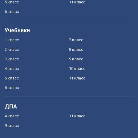
5 класс
11 класс
6 класс
Учебники
1 класс
7 класс
2 класс
8 класс
3 класс
9 класс
4 класс
10 класс
5 класс
11 класс
6 класс
ДПА
4 класс
11 класс
9 класс