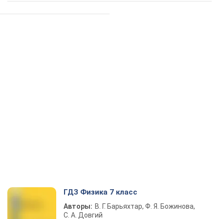
ГДЗ Физика 7 класс
Авторы:
В. Г. Барьяхтар, Ф. Я. Божинова,
С. А. Довгий