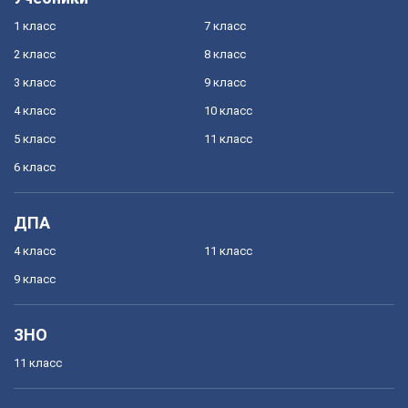
1 класс
7 класс
2 класс
8 класс
3 класс
9 класс
4 класс
10 класс
5 класс
11 класс
6 класс
ДПА
4 класс
11 класс
9 класс
ЗНО
11 класс