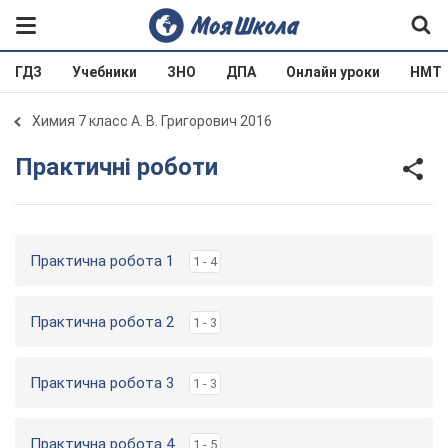
ГДЗ
Учебники
ЗНО
ДПА
Онлайн уроки
НМТ
Химия 7 класс А. В. Григорович 2016
Практичні роботи
Практична робота 1
1 - 4
Практична робота 2
1 - 3
Практична робота 3
1 - 3
Практична робота 4
1 - 5