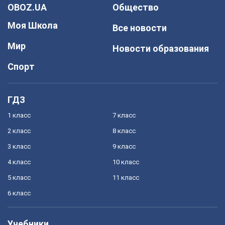
OBOZ.UA
Общество
Моя Школа
Все новости
Мир
Новости образования
Спорт
ГДЗ
1 класс
7 класс
2 класс
8 класс
3 класс
9 класс
4 класс
10 класс
5 класс
11 класс
6 класс
Учебники