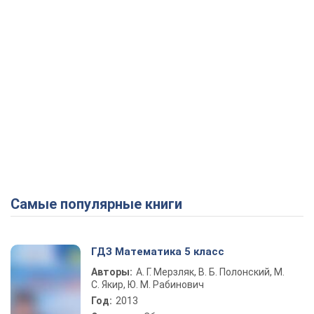
Самые популярные книги
ГДЗ Математика 5 класс
Авторы:
А. Г. Мерзляк, В. Б. Полонский, М.
С. Якир, Ю. М. Рабинович
Год:
2013