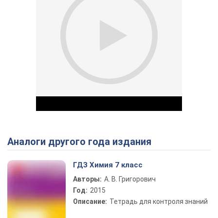
Аналоги другого года издания
Play Video
ГДЗ Химия 7 класс
Авторы:
А. В. Григорович
Год:
2015
Описание:
Тетрадь для контроля знаний