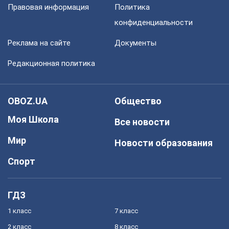
Правовая информация
Политика
конфиденциальности
Реклама на сайте
Документы
Редакционная политика
OBOZ.UA
Общество
Моя Школа
Все новости
Мир
Новости образования
Спорт
ГДЗ
1 класс
7 класс
2 класс
8 класс