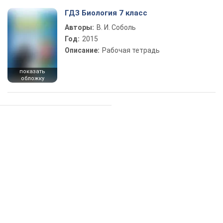
ГДЗ Биология 7 класс
Авторы:
В. И. Соболь
Год:
2015
Описание:
Рабочая тетрадь
показать
обложку