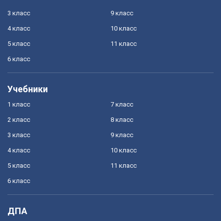
3 класс
9 класс
4 класс
10 класс
5 класс
11 класс
6 класс
Учебники
1 класс
7 класс
2 класс
8 класс
3 класс
9 класс
4 класс
10 класс
5 класс
11 класс
6 класс
ДПА