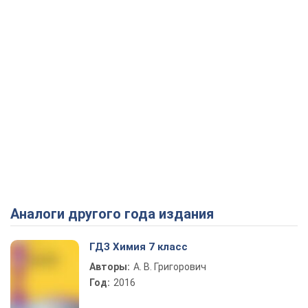
Аналоги другого года издания
ГДЗ Химия 7 класс
Авторы:
А. В. Григорович
Год:
2016