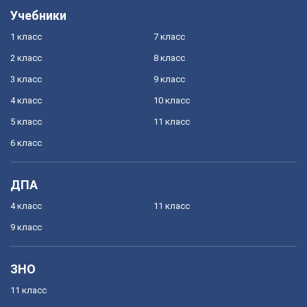
Учебники
1 класс
7 класс
2 класс
8 класс
3 класс
9 класс
4 класс
10 класс
5 класс
11 класс
6 класс
ДПА
4 класс
11 класс
9 класс
ЗНО
11 класс