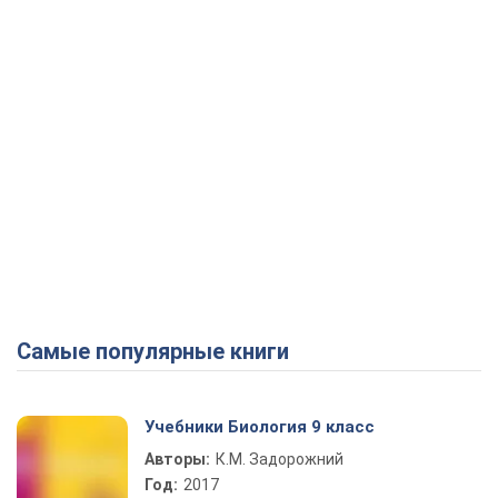
Самые популярные книги
Учебники Биология 9 класс
Авторы:
К.М. Задорожний
Год:
2017