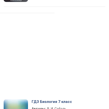
ГДЗ Биология 7 класс
Авторы:
В. И. Соболь