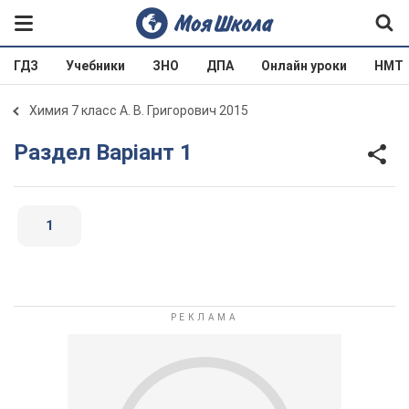
ГДЗ
Учебники
ЗНО
ДПА
Онлайн уроки
НМТ
Химия 7 класс А. В. Григорович 2015
Раздел Варіант 1
1