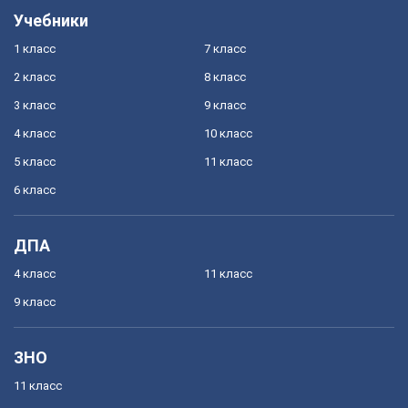
Учебники
1 класс
7 класс
2 класс
8 класс
3 класс
9 класс
4 класс
10 класс
5 класс
11 класс
6 класс
ДПА
4 класс
11 класс
9 класс
ЗНО
11 класс