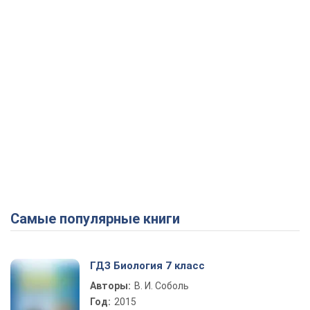
Самые популярные книги
ГДЗ Биология 7 класс
Авторы:
В. И. Соболь
Год:
2015