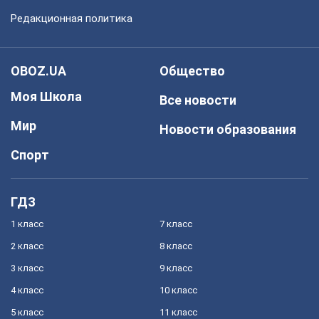
Редакционная политика
OBOZ.UA
Общество
Моя Школа
Все новости
Мир
Новости образования
Спорт
ГДЗ
1 класс
7 класс
2 класс
8 класс
3 класс
9 класс
4 класс
10 класс
5 класс
11 класс