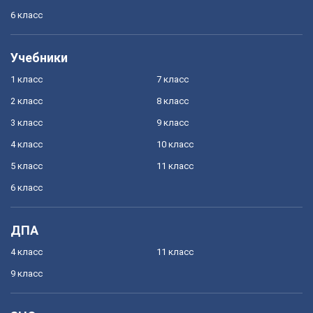
6 класс
Учебники
1 класс
7 класс
2 класс
8 класс
3 класс
9 класс
4 класс
10 класс
5 класс
11 класс
6 класс
ДПА
4 класс
11 класс
9 класс