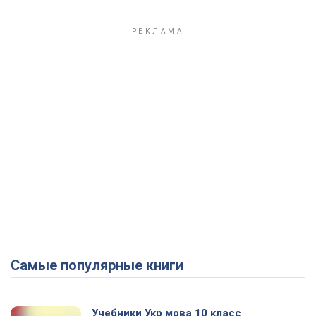
Самые популярные книги
Учебники Укр мова 10 класс