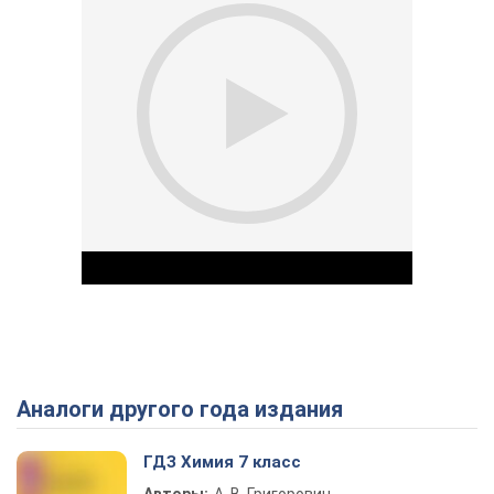
Аналоги другого года издания
Play Video
ГДЗ Химия 7 класс