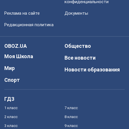
конфиденциальности
Реклама на сайте
Документы
Редакционная политика
OBOZ.UA
Общество
Моя Школа
Все новости
Мир
Новости образования
Спорт
ГДЗ
1 класс
7 класс
2 класс
8 класс
3 класс
9 класс