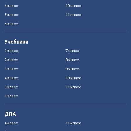
4 класс
10 класс
5 класс
11 класс
6 класс
Учебники
1 класс
7 класс
2 класс
8 класс
3 класс
9 класс
4 класс
10 класс
5 класс
11 класс
6 класс
ДПА
4 класс
11 класс