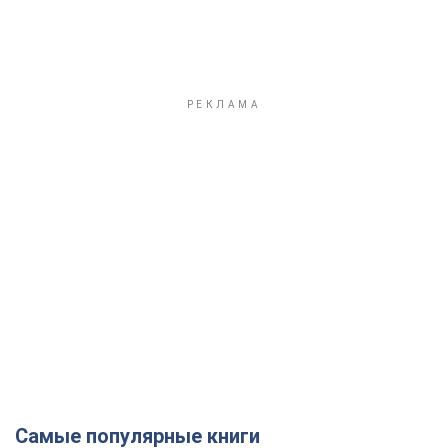
Самые популярные книги