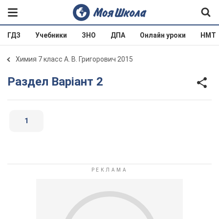
ГДЗ
Учебники
ЗНО
ДПА
Онлайн уроки
НМТ
Химия 7 класс А. В. Григорович 2015
Раздел Варіант 2
1