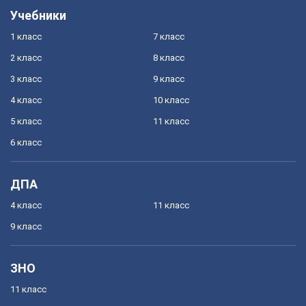
Учебники
1 класс
7 класс
2 класс
8 класс
3 класс
9 класс
4 класс
10 класс
5 класс
11 класс
6 класс
ДПА
4 класс
11 класс
9 класс
ЗНО
11 класс