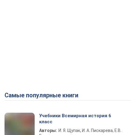
Самые популярные книги
Учебники Всемирная история 6
класс
Авторы:
И. Я. Щупак, И. А. Пискарева, Е.В.