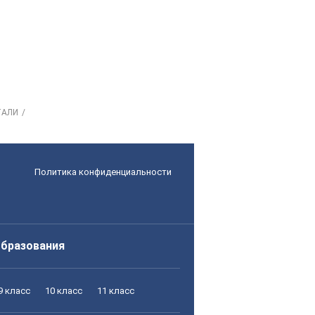
ТАЛИ
Политика конфиденциальности
образования
9 класс
10 класс
11 класс