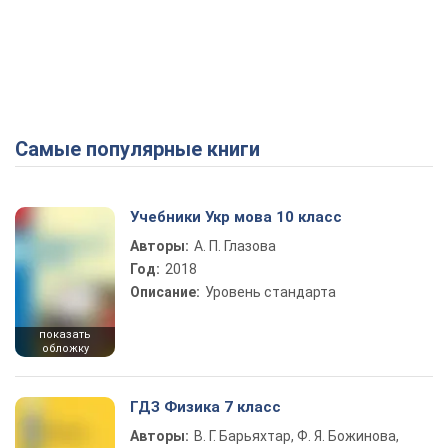
Самые популярные книги
Учебники Укр мова 10 класс
Авторы:
А. П. Глазова
Год:
2018
Описание:
Уровень стандарта
показать
обложку
ГДЗ Физика 7 класс
Авторы:
В. Г. Барьяхтар, Ф. Я. Божинова,