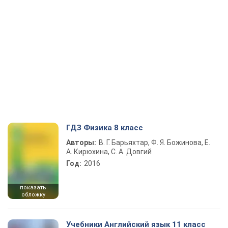
ГДЗ Физика 8 класс
Авторы:
В. Г. Барьяхтар, Ф. Я. Божинова, Е.
А. Кирюхина, С. А. Довгий
Год:
2016
показать
обложку
Учебники Английский язык 11 класс