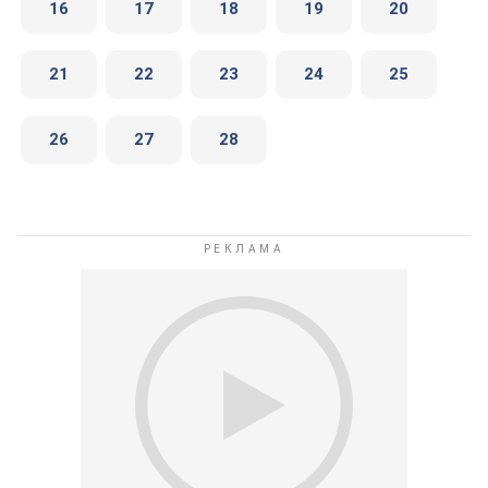
16
17
18
19
20
21
22
23
24
25
26
27
28