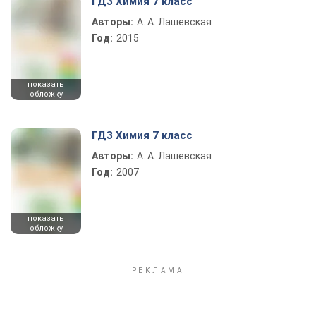
ГДЗ Химия 7 класс
Авторы:
А. А. Лашевская
Год:
2015
показать
обложку
ГДЗ Химия 7 класс
Авторы:
А. А. Лашевская
Год:
2007
показать
обложку