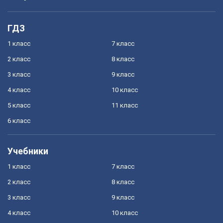
ГДЗ
1 класс
7 класс
2 класс
8 класс
3 класс
9 класс
4 класс
10 класс
5 класс
11 класс
6 класс
Учебники
1 класс
7 класс
2 класс
8 класс
3 класс
9 класс
4 класс
10 класс