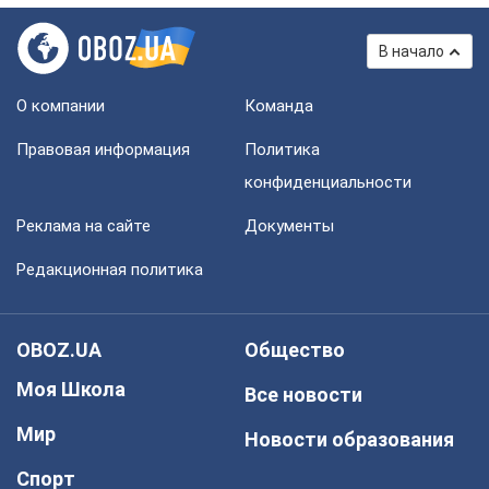
В начало
О компании
Команда
Правовая информация
Политика
конфиденциальности
Реклама на сайте
Документы
Редакционная политика
OBOZ.UA
Общество
Моя Школа
Все новости
Мир
Новости образования
Спорт