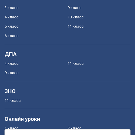
3 класс
9 класс
4 класс
10 класс
5 класс
11 класс
6 класс
ДПА
4 класс
11 класс
9 класс
ЗНО
11 класс
Онлайн уроки
1 класс
7 класс