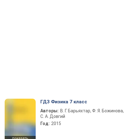
ГДЗ Физика 7 класс
Авторы:
В. Г. Барьяхтар, Ф. Я. Божинова,
С. А. Довгий
Год:
2015
показать