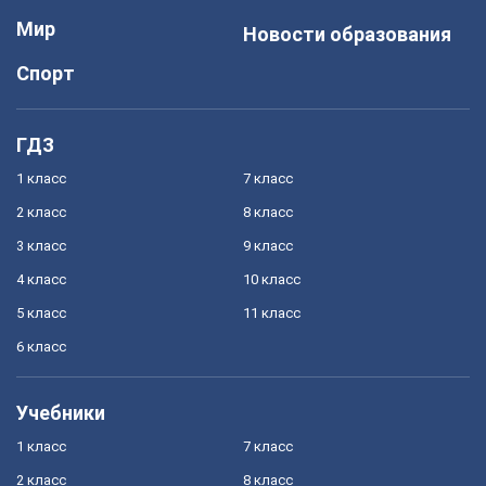
Мир
Новости образования
Спорт
ГДЗ
1 класс
7 класс
2 класс
8 класс
3 класс
9 класс
4 класс
10 класс
5 класс
11 класс
6 класс
Учебники
1 класс
7 класс
2 класс
8 класс