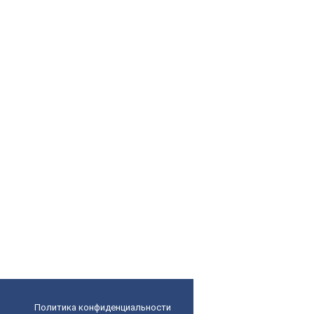
Политика конфиденциальности