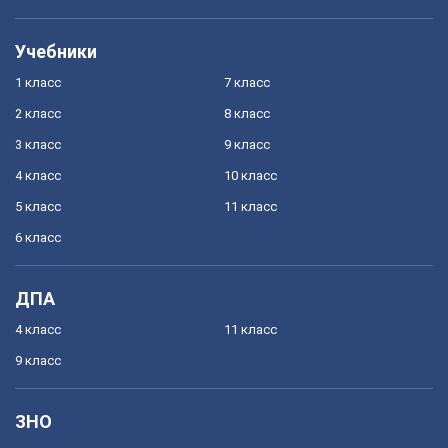
Учебники
1 класс
7 класс
2 класс
8 класс
3 класс
9 класс
4 класс
10 класс
5 класс
11 класс
6 класс
ДПА
4 класс
11 класс
9 класс
ЗНО