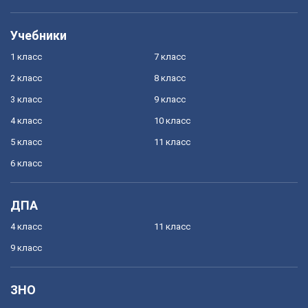
Учебники
1 класс
7 класс
2 класс
8 класс
3 класс
9 класс
4 класс
10 класс
5 класс
11 класс
6 класс
ДПА
4 класс
11 класс
9 класс
ЗНО