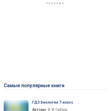
Самые популярные книги
ГДЗ Биология 7 класс
Авторы:
В. И. Соболь