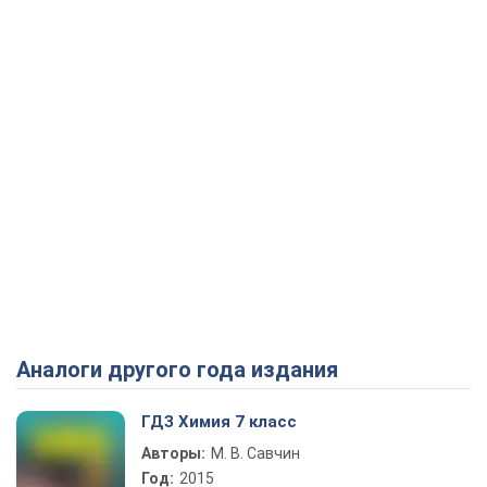
Аналоги другого года издания
ГДЗ Химия 7 класс
Авторы:
М. В. Савчин
Год:
2015