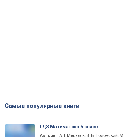
Play Video
Самые популярные книги
ГДЗ Математика 5 класс
Авторы:
А. Г. Мерзляк, В. Б. Полонский, М.