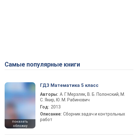
Самые популярные книги
ГДЗ Математика 5 класс
Авторы:
А. Г. Мерзляк, В. Б. Полонский, М.
С. Якир, Ю. М. Рабинович
Год:
2013
Описание:
Сборник задач и контрольных
работ
показать
обложку