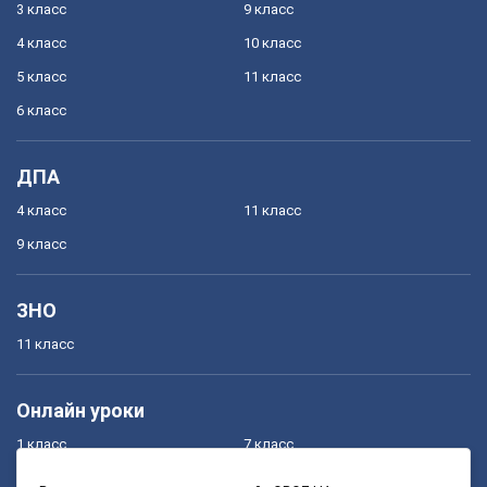
3 класс
9 класс
4 класс
10 класс
5 класс
11 класс
6 класс
ДПА
4 класс
11 класс
9 класс
ЗНО
11 класс
Онлайн уроки
1 класс
7 класс
2 класс
8 класс