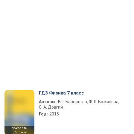
ГДЗ Физика 7 класс
Авторы:
В. Г. Барьяхтар, Ф. Я. Божинова,
С. А. Довгий
Год:
2015
показать
обложку