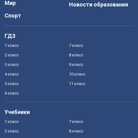
Мир
Новости образования
Спорт
ГДЗ
1 класс
7 класс
2 класс
8 класс
3 класс
9 класс
4 класс
10 класс
5 класс
11 класс
6 класс
Учебники
1 класс
7 класс
2 класс
8 класс