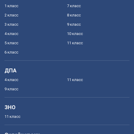
1 класс
7 класс
2 класс
8 класс
3 класс
9 класс
4 класс
10 класс
5 класс
11 класс
6 класс
ДПА
4 класс
11 класс
9 класс
ЗНО
11 класс