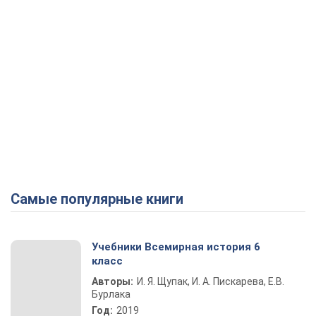
Самые популярные книги
Учебники Всемирная история 6
класс
Авторы:
И. Я. Щупак, И. А. Пискарева, Е.В.
Бурлака
Год:
2019