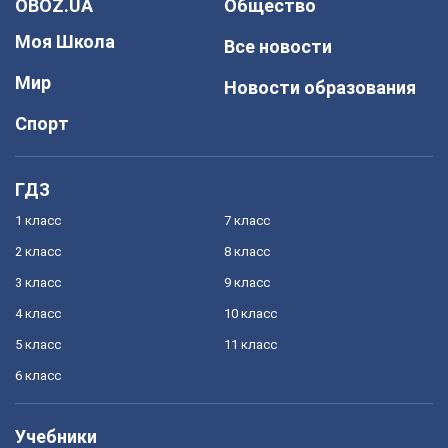
OBOZ.UA
Общество
Моя Школа
Все новости
Мир
Новости образования
Спорт
ГДЗ
1 класс
7 класс
2 класс
8 класс
3 класс
9 класс
4 класс
10 класс
5 класс
11 класс
6 класс
Учебники