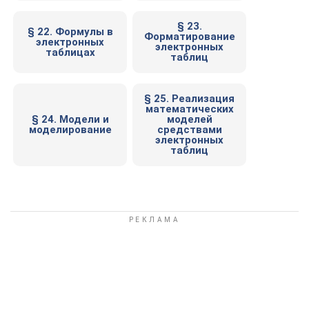
§ 23.
§ 22. Формулы в
Форматирование
электронных
электронных
таблицах
таблиц
§ 25. Реализация
математических
§ 24. Модели и
моделей
моделирование
средствами
электронных
таблиц