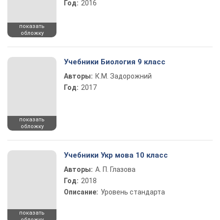
Год:
2016
показать
обложку
Учебники Биология 9 класс
Авторы:
К.М. Задорожний
Год:
2017
показать
обложку
Учебники Укр мова 10 класс
Авторы:
А. П. Глазова
Год:
2018
Описание:
Уровень стандарта
показать
обложку