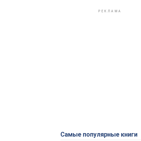
Самые популярные книги